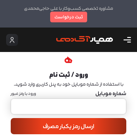
مشاوره تخصصی کسب‌وکار با علی حاجی‌محمدی
ثبت درخواست
ورود / ثبت نام
با استفاده از شماره موبایل خود به پنل کاربری وارد شوید.
شماره موبایل
ورود با رمز عبور
ارسال رمز یکبار مصرف