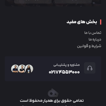
بخش های مفید
تماس با ما
درباره ما
شرایط و قوانین
مشاوره و پشتیبانی
۰۲۱۷۴۵۵۳۰۰۰
تمامی حقوق برای همیار محفوظ است