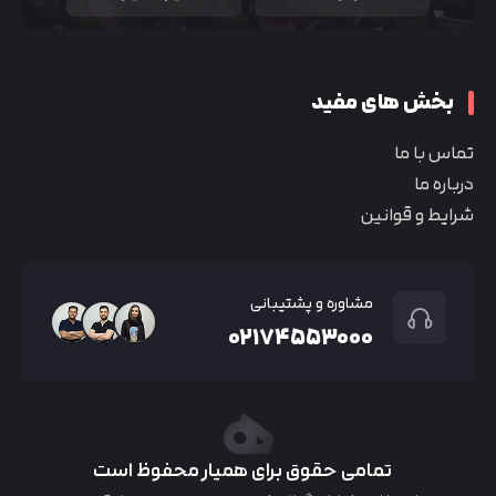
بخش های مفید
تماس با ما
درباره ما
شرایط و قوانین
مشاوره و پشتیبانی
۰۲۱۷۴۵۵۳۰۰۰
تمامی حقوق برای همیار محفوظ است