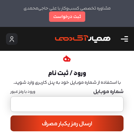
مشاوره تخصصی کسب‌وکار با علی حاجی‌محمدی
ثبت درخواست
ورود / ثبت نام
با استفاده از شماره موبایل خود به پنل کاربری وارد شوید.
شماره موبایل
ورود با رمز عبور
ارسال رمز یکبار مصرف