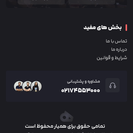
بخش های مفید
تماس با ما
درباره ما
شرایط و قوانین
مشاوره و پشتیبانی
۰۲۱۷۴۵۵۳۰۰۰
تمامی حقوق برای همیار محفوظ است