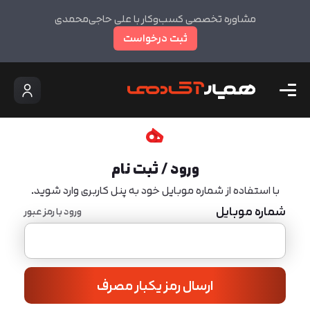
مشاوره تخصصی کسب‌وکار با علی حاجی‌محمدی
ثبت درخواست
ورود / ثبت نام
با استفاده از شماره موبایل خود به پنل کاربری وارد شوید.
شماره موبایل
ورود با رمز عبور
ارسال رمز یکبار مصرف