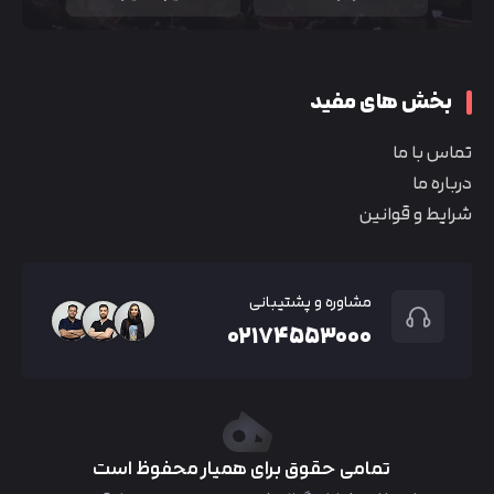
بخش های مفید
تماس با ما
درباره ما
شرایط و قوانین
مشاوره و پشتیبانی
۰۲۱۷۴۵۵۳۰۰۰
تمامی حقوق برای همیار محفوظ است