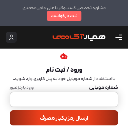
مشاوره تخصصی کسب‌وکار با علی حاجی‌محمدی
ثبت درخواست
ورود / ثبت نام
با استفاده از شماره موبایل خود به پنل کاربری وارد شوید.
شماره موبایل
ورود با رمز عبور
ارسال رمز یکبار مصرف