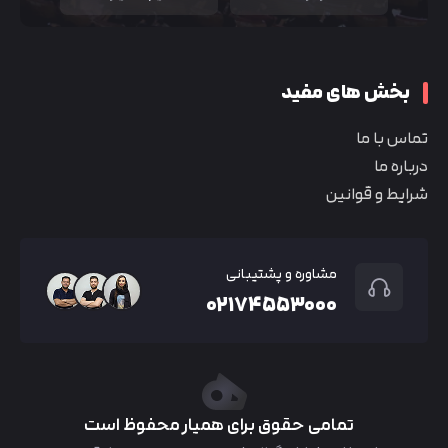
بخش های مفید
تماس با ما
درباره ما
شرایط و قوانین
مشاوره و پشتیبانی
۰۲۱۷۴۵۵۳۰۰۰
تمامی حقوق برای همیار محفوظ است