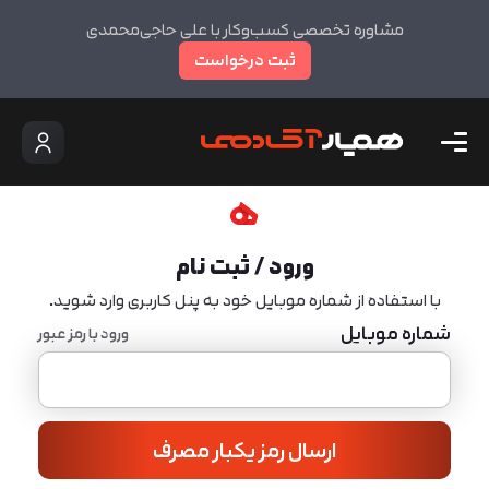
مشاوره تخصصی کسب‌وکار با علی حاجی‌محمدی
ثبت درخواست
ورود / ثبت نام
با استفاده از شماره موبایل خود به پنل کاربری وارد شوید.
شماره موبایل
ورود با رمز عبور
ارسال رمز یکبار مصرف