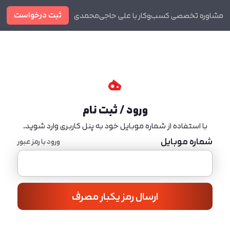
ثبت درخواست
مشاوره تخصصی کسب‌وکار با علی حاجی‌محمدی
دوره ها
مجله
ورود / ثبت نام
با استفاده از شماره موبایل خود به پنل کاربری وارد شوید.
شماره موبایل
ورود با رمز عبور
ارسال رمز یکبار مصرف