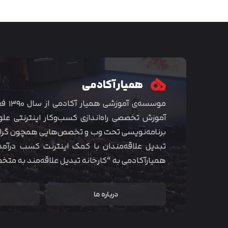
همیار آکادمی
موسسه‌ی
آموزش تخصصی راه‌اندازی کسب‌و‌کار اینترنتی علو
برنامه‌نویسی تحت وب و تخصص‌هایی همچون گراف
تبدیل علاقه‌مندان با کمک اینترنت کسب درآمد
همیارآکادمی به “کارخانه تبدیل علاقه‌مند به مت
درباره ما