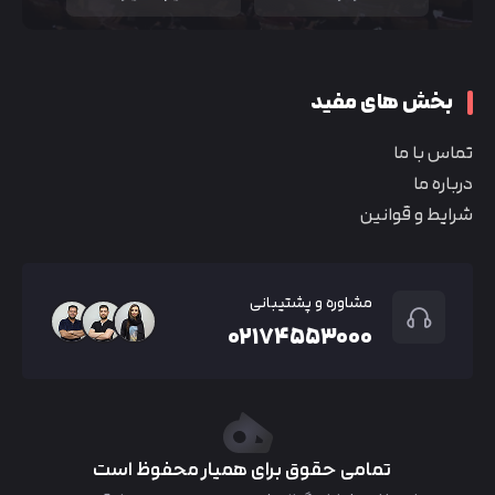
بخش های مفید
تماس با ما
درباره ما
شرایط و قوانین
مشاوره و پشتیبانی
۰۲۱۷۴۵۵۳۰۰۰
تمامی حقوق برای همیار محفوظ است