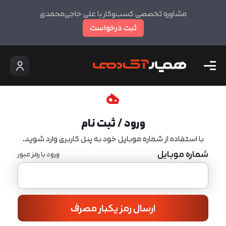
مشاوره تخصصی کسب‌وکار با علی حاجی‌محمدی
ثبت درخواست
ورود / ثبت نام
با استفاده از شماره موبایل خود به پنل کاربری وارد شوید.
شماره موبایل
ورود با رمز عبور
ارسال رمز یکبار مصرف