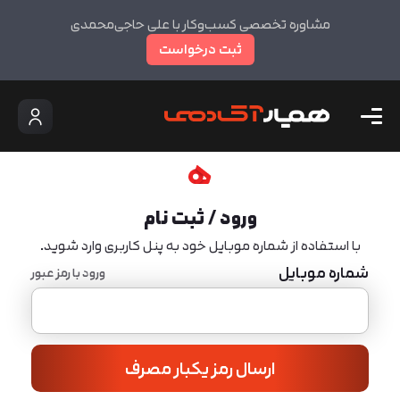
مشاوره تخصصی کسب‌وکار با علی حاجی‌محمدی
ثبت درخواست
ورود / ثبت نام
با استفاده از شماره موبایل خود به پنل کاربری وارد شوید.
شماره موبایل
ورود با رمز عبور
ارسال رمز یکبار مصرف