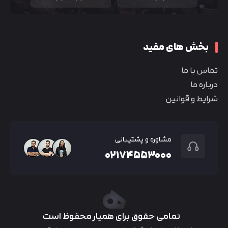
بخش های مفید
تماس با ما
درباره ما
شرایط و قوانین
مشاوره و پشتیبانی
۰۲۱۷۴۵۵۳۰۰۰
تمامی حقوق برای همیار محفوظ است