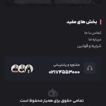
بخش های مفید
تماس با ما
درباره ما
شرایط و قوانین
مشاوره و پشتیبانی
۰۲۱۷۴۵۵۳۰۰۰
تمامی حقوق برای همیار محفوظ است