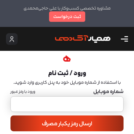
مشاوره تخصصی کسب‌وکار با علی حاجی‌محمدی
ثبت درخواست
ورود / ثبت نام
با استفاده از شماره موبایل خود به پنل کاربری وارد شوید.
شماره موبایل
ورود با رمز عبور
ارسال رمز یکبار مصرف