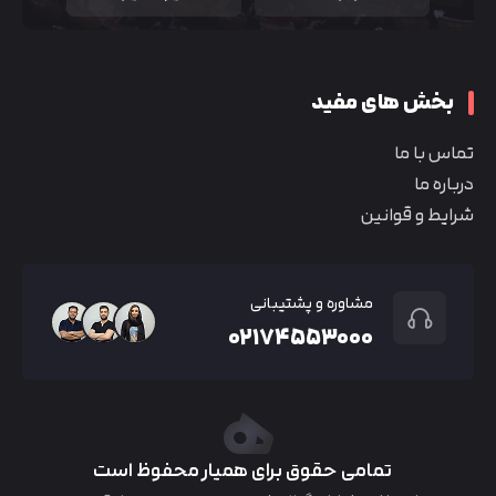
بخش های مفید
تماس با ما
درباره ما
شرایط و قوانین
مشاوره و پشتیبانی
۰۲۱۷۴۵۵۳۰۰۰
تمامی حقوق برای همیار محفوظ است