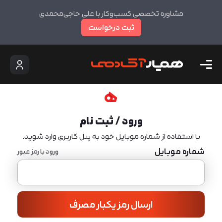
مشاوره تخصصی کسب‌وکار با علی حاجی‌محمدی
ثبت درخواست
ورود / ثبت نام
با استفاده از شماره موبایل خود به پنل کاربری وارد شوید.
شماره موبایل
ورود با رمز عبور
ارسال رمز یکبار مصرف