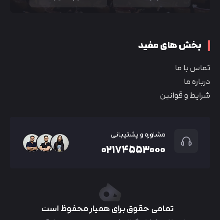
بخش های مفید
تماس با ما
درباره ما
شرایط و قوانین
مشاوره و پشتیبانی
۰۲۱۷۴۵۵۳۰۰۰
تمامی حقوق برای همیار محفوظ است