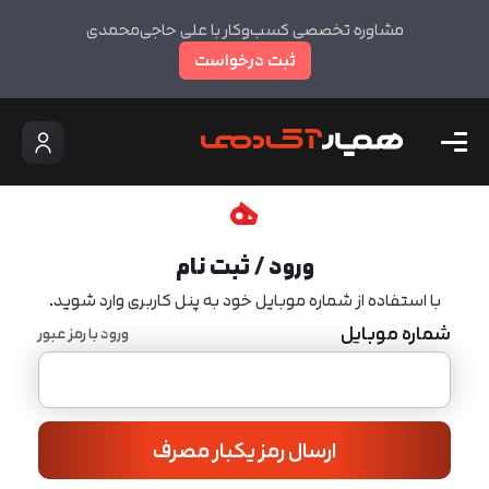
مشاوره تخصصی کسب‌وکار با علی حاجی‌محمدی
ثبت درخواست
ورود / ثبت نام
با استفاده از شماره موبایل خود به پنل کاربری وارد شوید.
شماره موبایل
ورود با رمز عبور
ارسال رمز یکبار مصرف