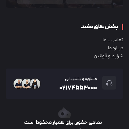
بخش های مفید
تماس با ما
درباره ما
شرایط و قوانین
مشاوره و پشتیبانی
۰۲۱۷۴۵۵۳۰۰۰
تمامی حقوق برای همیار محفوظ است