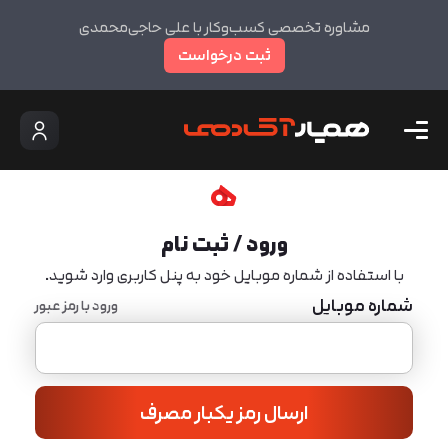
مشاوره تخصصی کسب‌وکار با علی حاجی‌محمدی
ثبت درخواست
ورود / ثبت نام
با استفاده از شماره موبایل خود به پنل کاربری وارد شوید.
شماره موبایل
ورود با رمز عبور
ارسال رمز یکبار مصرف