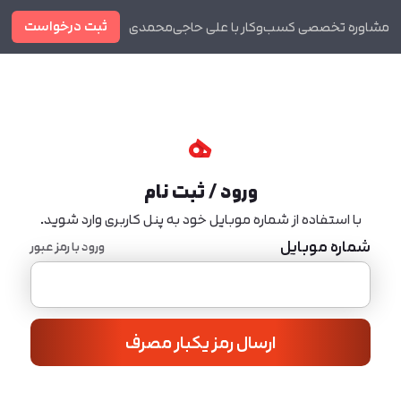
ثبت درخواست
مشاوره تخصصی کسب‌وکار با علی حاجی‌محمدی
دوره ها
مجله
ورود / ثبت نام
با استفاده از شماره موبایل خود به پنل کاربری وارد شوید.
شماره موبایل
ورود با رمز عبور
ارسال رمز یکبار مصرف