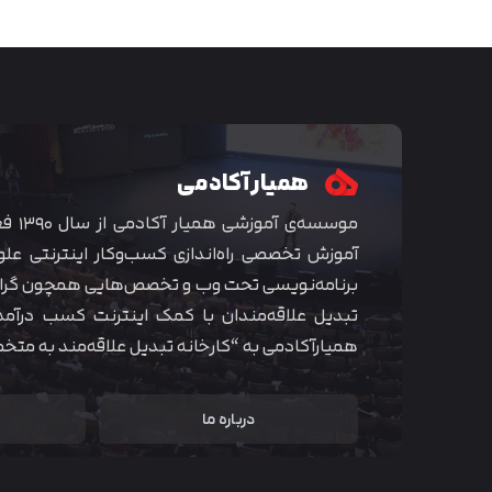
همیار آکادمی
موسسه‌ی
آموزش تخصصی راه‌اندازی کسب‌و‌کار اینترنتی علو
برنامه‌نویسی تحت وب و تخصص‌هایی همچون گراف
تبدیل علاقه‌مندان با کمک اینترنت کسب درآمد
همیارآکادمی به “کارخانه تبدیل علاقه‌مند به مت
درباره ما