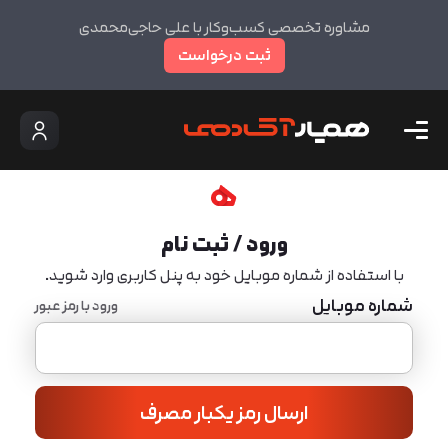
مشاوره تخصصی کسب‌وکار با علی حاجی‌محمدی
ثبت درخواست
ورود / ثبت نام
با استفاده از شماره موبایل خود به پنل کاربری وارد شوید.
شماره موبایل
ورود با رمز عبور
ارسال رمز یکبار مصرف