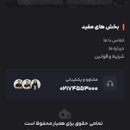
بخش های مفید
تماس با ما
درباره ما
شرایط و قوانین
مشاوره و پشتیبانی
۰۲۱۷۴۵۵۳۰۰۰
تمامی حقوق برای همیار محفوظ است