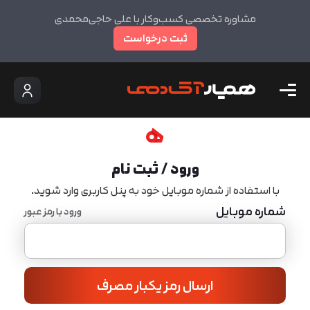
مشاوره تخصصی کسب‌وکار با علی حاجی‌محمدی
ثبت درخواست
ورود / ثبت نام
با استفاده از شماره موبایل خود به پنل کاربری وارد شوید.
شماره موبایل
ورود با رمز عبور
ارسال رمز یکبار مصرف