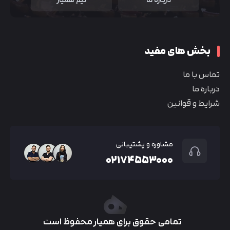
بخش های مفید
تماس با ما
درباره ما
شرایط و قوانین
مشاوره و پشتیبانی
۰۲۱۷۴۵۵۳۰۰۰
تمامی حقوق برای همیار محفوظ است