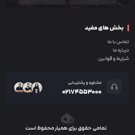
بخش های مفید
تماس با ما
درباره ما
شرایط و قوانین
مشاوره و پشتیبانی
۰۲۱۷۴۵۵۳۰۰۰
تمامی حقوق برای همیار محفوظ است