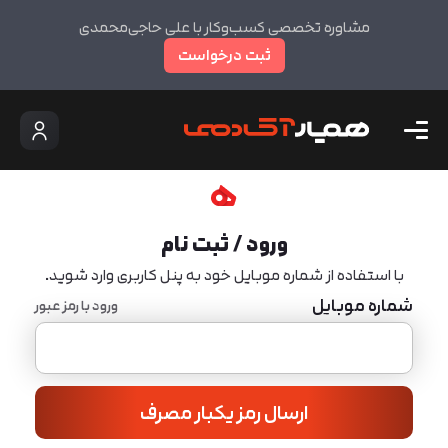
مشاوره تخصصی کسب‌وکار با علی حاجی‌محمدی
ثبت درخواست
ورود / ثبت نام
با استفاده از شماره موبایل خود به پنل کاربری وارد شوید.
شماره موبایل
ورود با رمز عبور
ارسال رمز یکبار مصرف