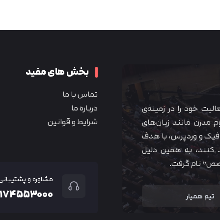
متوجه شدم
بخش های مفید
تماس با ما
درباره ما
 آموزشی همیار آکادمی از سال ۱۳۹۰ فعالیت خود را در زمینه‌ی
شرایط و قوانین
م مدرن مانند زبان‌های
یک و وردپرس، با هدف
 کنند، به همین دلیل
خصص” نام گرفت.
مشاوره و پشتیبانی
۲۱۷۴۵۵۳۰۰۰
تیم همیار