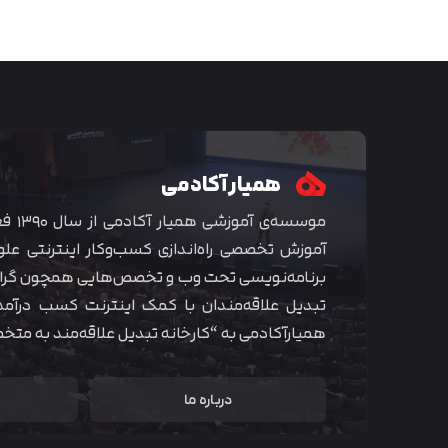
همیار آکادمی
موسسه‌ی
آموزش تخصصی راه‌اندازی کسب‌و‌کار اینترنتی علو
برنامه‌نویسی تحت وب و تخصص‌هایی همچون گراف
تبدیل علاقه‌مندان با کمک اینترنت کسب درآمد
همیارآکادمی به “کارخانه تبدیل علاقه‌مند به مت
درباره ما