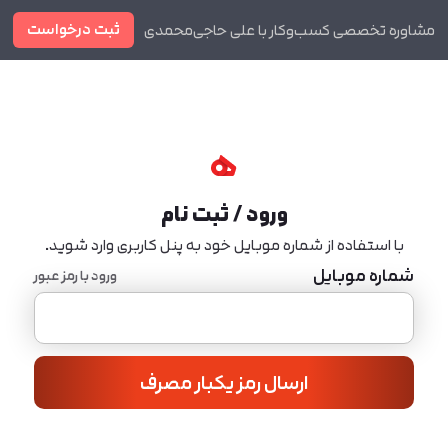
ثبت درخواست
مشاوره تخصصی کسب‌وکار با علی حاجی‌محمدی
دوره ها
مجله
ورود / ثبت نام
با استفاده از شماره موبایل خود به پنل کاربری وارد شوید.
شماره موبایل
ورود با رمز عبور
ارسال رمز یکبار مصرف