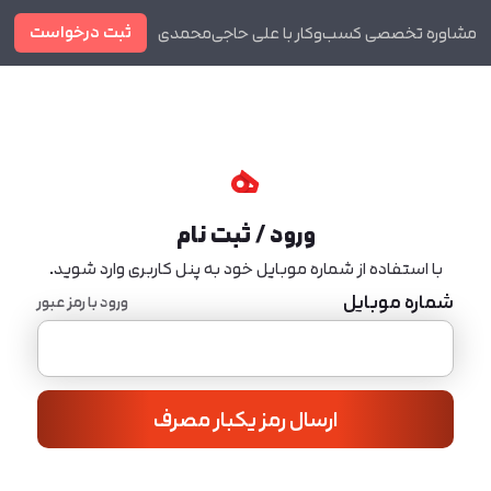
ثبت درخواست
مشاوره تخصصی کسب‌وکار با علی حاجی‌محمدی
دوره ها
مجله
ورود / ثبت نام
با استفاده از شماره موبایل خود به پنل کاربری وارد شوید.
شماره موبایل
ورود با رمز عبور
ارسال رمز یکبار مصرف