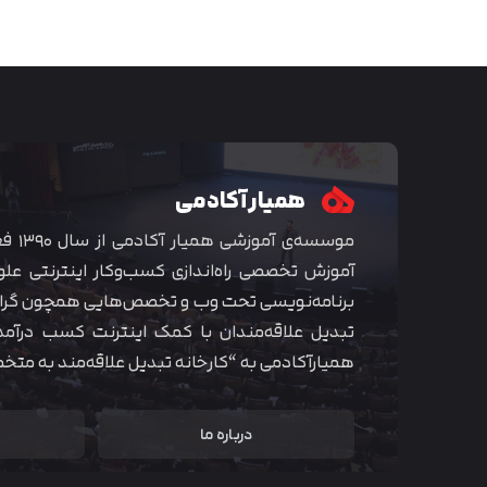
همیار آکادمی
موسسه‌ی
آموزش تخصصی راه‌اندازی کسب‌و‌کار اینترنتی علو
برنامه‌نویسی تحت وب و تخصص‌هایی همچون گراف
تبدیل علاقه‌مندان با کمک اینترنت کسب درآمد
همیارآکادمی به “کارخانه تبدیل علاقه‌مند به مت
درباره ما