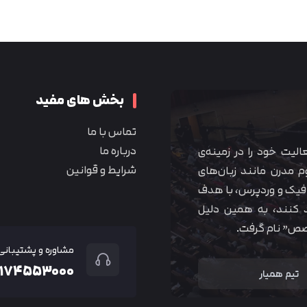
متوجه شدم
بخش های مفید
تماس با ما
درباره ما
 آموزشی همیار آکادمی از سال ۱۳۹۰ فعالیت خود را در زمینه‌ی
شرایط و قوانین
م مدرن مانند زبان‌های
یک و وردپرس، با هدف
 کنند، به همین دلیل
خصص” نام گرفت.
مشاوره و پشتیبانی
۲۱۷۴۵۵۳۰۰۰
تیم همیار