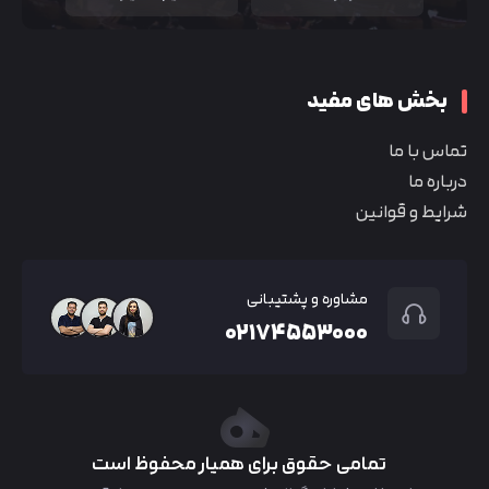
بخش های مفید
تماس با ما
درباره ما
شرایط و قوانین
مشاوره و پشتیبانی
۰۲۱۷۴۵۵۳۰۰۰
تمامی حقوق برای همیار محفوظ است