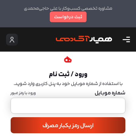
مشاوره تخصصی کسب‌وکار با علی حاجی‌محمدی
ثبت درخواست
ورود / ثبت نام
با استفاده از شماره موبایل خود به پنل کاربری وارد شوید.
شماره موبایل
ورود با رمز عبور
ارسال رمز یکبار مصرف