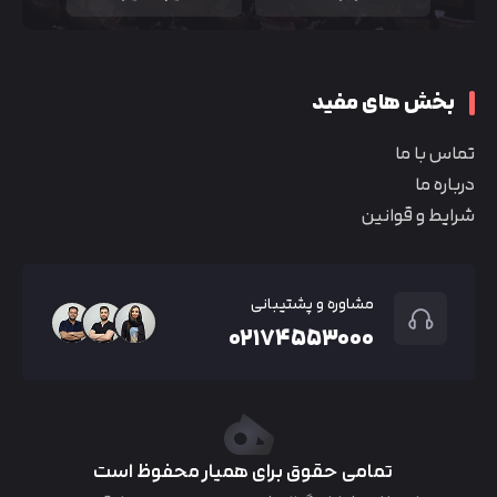
بخش های مفید
تماس با ما
درباره ما
شرایط و قوانین
مشاوره و پشتیبانی
۰۲۱۷۴۵۵۳۰۰۰
تمامی حقوق برای همیار محفوظ است