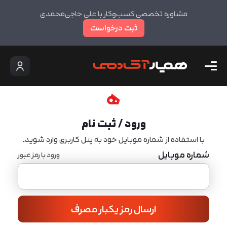
مشاوره تخصصی کسب‌وکار با علی حاجی‌محمدی
ثبت درخواست
ورود / ثبت نام
با استفاده از شماره موبایل خود به پنل کاربری وارد شوید.
شماره موبایل
ورود با رمز عبور
ارسال رمز یکبار مصرف