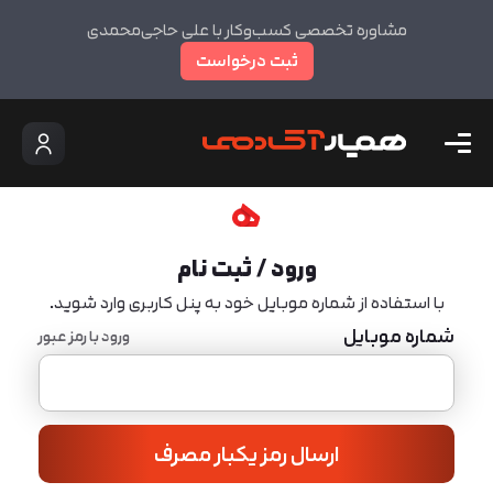
مشاوره تخصصی کسب‌وکار با علی حاجی‌محمدی
ثبت درخواست
ورود / ثبت نام
با استفاده از شماره موبایل خود به پنل کاربری وارد شوید.
شماره موبایل
ورود با رمز عبور
ارسال رمز یکبار مصرف