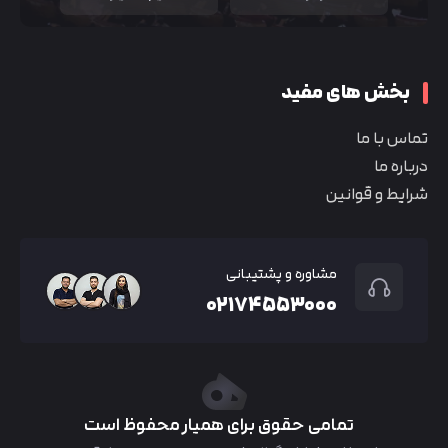
بخش های مفید
تماس با ما
درباره ما
شرایط و قوانین
مشاوره و پشتیبانی
۰۲۱۷۴۵۵۳۰۰۰
تمامی حقوق برای همیار محفوظ است