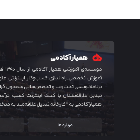
همیار آکادمی
موسسه‌ی
آموزش تخصصی راه‌اندازی کسب‌و‌کار اینترنتی علو
برنامه‌نویسی تحت وب و تخصص‌هایی همچون گراف
تبدیل علاقه‌مندان با کمک اینترنت کسب درآمد
همیارآکادمی به “کارخانه تبدیل علاقه‌مند به مت
درباره ما