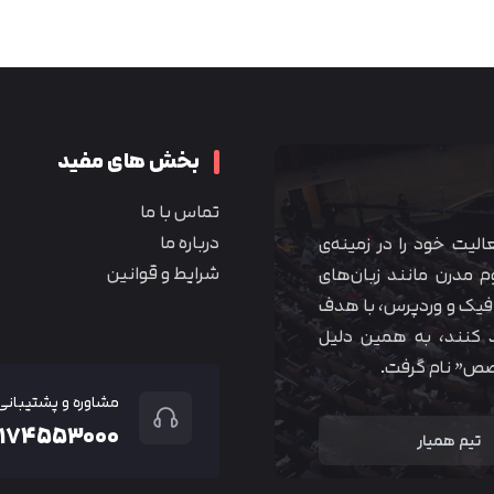
متوجه شدم
بخش های مفید
تماس با ما
درباره ما
 آموزشی همیار آکادمی از سال ۱۳۹۰ فعالیت خود را در زمینه‌ی
شرایط و قوانین
م مدرن مانند زبان‌های
یک و وردپرس، با هدف
 کنند، به همین دلیل
خصص” نام گرفت.
مشاوره و پشتیبانی
۲۱۷۴۵۵۳۰۰۰
تیم همیار