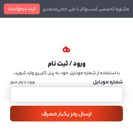
ثبت درخواست
مشاوره تخصصی کسب‌وکار با علی حاجی‌محمدی
دوره ها
مجله
ورود / ثبت نام
با استفاده از شماره موبایل خود به پنل کاربری وارد شوید.
شماره موبایل
ورود با رمز عبور
ارسال رمز یکبار مصرف