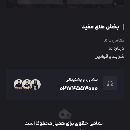
بخش های مفید
تماس با ما
درباره ما
شرایط و قوانین
مشاوره و پشتیبانی
۰۲۱۷۴۵۵۳۰۰۰
تمامی حقوق برای همیار محفوظ است