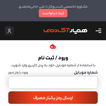
مشاوره تخصصی کسب‌وکار با علی حاجی‌محمدی
ثبت درخواست
ورود / ثبت نام
با استفاده از شماره موبایل خود به پنل کاربری وارد شوید.
شماره موبایل
ورود با رمز عبور
ارسال رمز یکبار مصرف