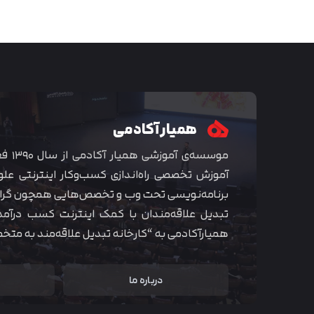
همیار آکادمی
موسسه‌ی
آموزش تخصصی راه‌اندازی کسب‌و‌کار اینترنتی علو
برنامه‌نویسی تحت وب و تخصص‌هایی همچون گراف
تبدیل علاقه‌مندان با کمک اینترنت کسب درآمد
همیارآکادمی به “کارخانه تبدیل علاقه‌مند به مت
درباره ما