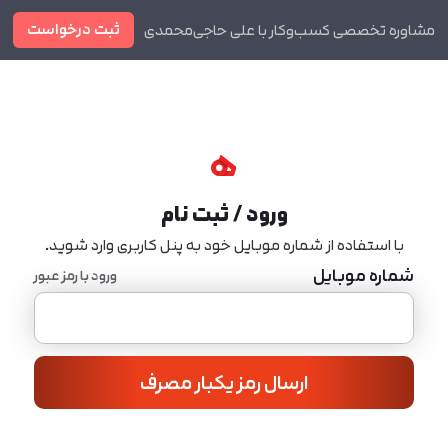
ثبت درخواست
مشاوره تخصصی کسب‌وکار با علی حاجی‌محمدی
دوره ها
مجله
ورود / ثبت نام
با استفاده از شماره موبایل خود به پنل کاربری وارد شوید.
شماره موبایل
ورود با رمز عبور
ارسال رمز یکبار مصرف