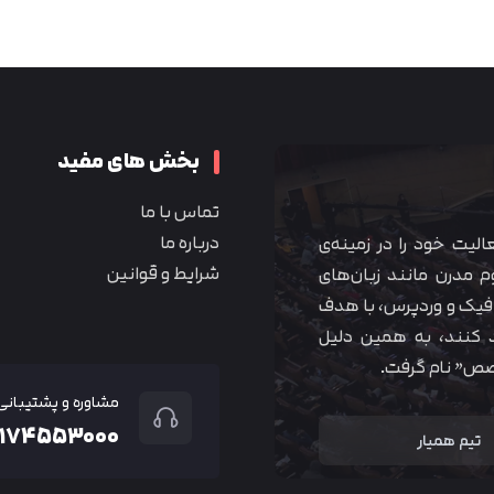
متوجه شدم
بخش های مفید
تماس با ما
درباره ما
 آموزشی همیار آکادمی از سال ۱۳۹۰ فعالیت خود را در زمینه‌ی
شرایط و قوانین
م مدرن مانند زبان‌های
یک و وردپرس، با هدف
 کنند، به همین دلیل
خصص” نام گرفت.
مشاوره و پشتیبانی
۲۱۷۴۵۵۳۰۰۰
تیم همیار