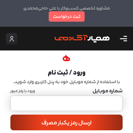
مشاوره تخصصی کسب‌وکار با علی حاجی‌محمدی
ثبت درخواست
ورود / ثبت نام
با استفاده از شماره موبایل خود به پنل کاربری وارد شوید.
شماره موبایل
ورود با رمز عبور
ارسال رمز یکبار مصرف