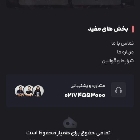
بخش های مفید
تماس با ما
درباره ما
شرایط و قوانین
مشاوره و پشتیبانی
۰۲۱۷۴۵۵۳۰۰۰
تمامی حقوق برای همیار محفوظ است