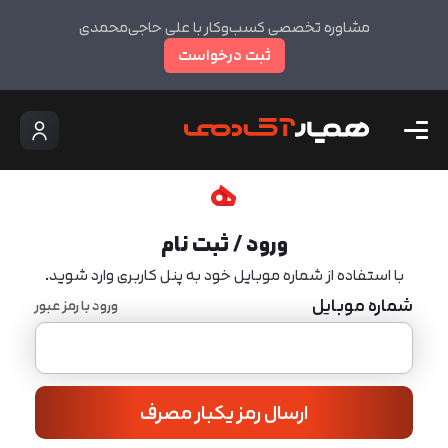
مشاوره تخصصی کسب‌وکار با علی حاجی‌محمدی
ثبت درخواست
ورود / ثبت نام
با استفاده از شماره موبایل خود به پنل کاربری وارد شوید.
شماره موبایل
ورود با رمز عبور
ارسال رمز یکبار مصرف