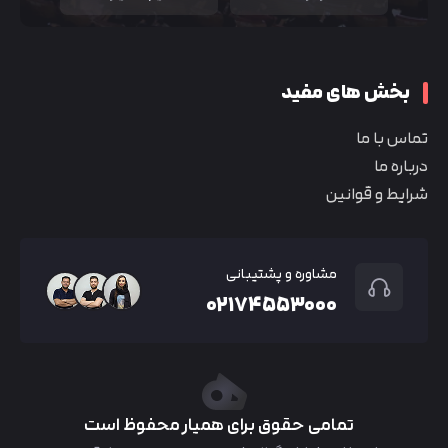
بخش های مفید
تماس با ما
درباره ما
شرایط و قوانین
مشاوره و پشتیبانی
۰۲۱۷۴۵۵۳۰۰۰
تمامی حقوق برای همیار محفوظ است