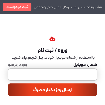
ثبت درخواست
مشاوره تخصصی کسب‌وکار با علی حاجی‌محمدی
دوره ها
مجله
ورود / ثبت نام
با استفاده از شماره موبایل خود به پنل کاربری وارد شوید.
شماره موبایل
ورود با رمز عبور
ارسال رمز یکبار مصرف