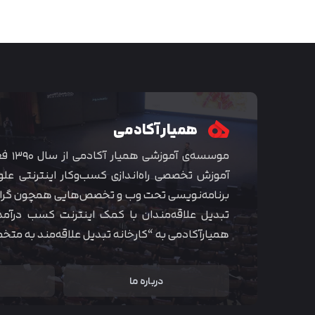
همیار آکادمی
موسسه‌ی
آموزش تخصصی راه‌اندازی کسب‌و‌کار اینترنتی علو
برنامه‌نویسی تحت وب و تخصص‌هایی همچون گراف
تبدیل علاقه‌مندان با کمک اینترنت کسب درآمد
همیارآکادمی به “کارخانه تبدیل علاقه‌مند به مت
درباره ما