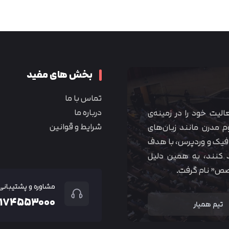
متوجه شدم
بخش های مفید
تماس با ما
درباره ما
 آموزشی همیار آکادمی از سال ۱۳۹۰ فعالیت خود را در زمینه‌ی
شرایط و قوانین
م مدرن مانند زبان‌های
یک و وردپرس، با هدف
 کنند، به همین دلیل
خصص” نام گرفت.
مشاوره و پشتیبانی
۲۱۷۴۵۵۳۰۰۰
تیم همیار