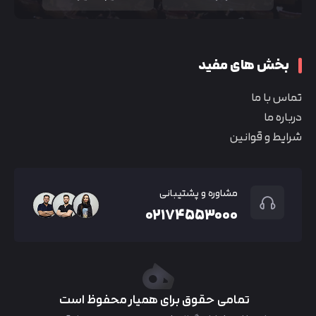
بخش های مفید
تماس با ما
درباره ما
شرایط و قوانین
مشاوره و پشتیبانی
۰۲۱۷۴۵۵۳۰۰۰
تمامی حقوق برای همیار محفوظ است