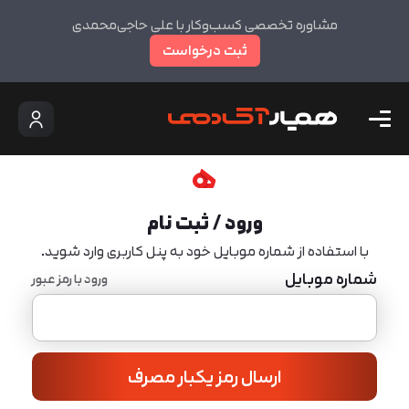
مشاوره تخصصی کسب‌وکار با علی حاجی‌محمدی
ثبت درخواست
ورود / ثبت نام
با استفاده از شماره موبایل خود به پنل کاربری وارد شوید.
شماره موبایل
ورود با رمز عبور
ارسال رمز یکبار مصرف