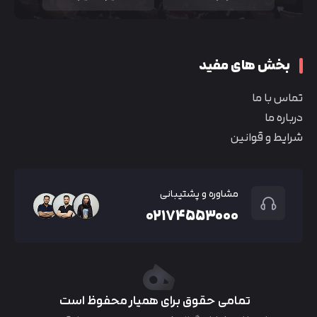
بخش های مفید
تماس با ما
درباره ما
شرایط و قوانین
مشاوره و پشتیبانی
۰۲۱۷۴۵۵۳۰۰۰
تمامی حقوق برای همیار محفوظ است