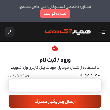
مشاوره تخصصی کسب‌وکار با علی حاجی‌محمدی
ثبت درخواست
ورود / ثبت نام
با استفاده از شماره موبایل خود به پنل کاربری وارد شوید.
شماره موبایل
ورود با رمز عبور
ارسال رمز یکبار مصرف