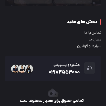
بخش های مفید
تماس با ما
درباره ما
شرایط و قوانین
مشاوره و پشتیبانی
۰۲۱۷۴۵۵۳۰۰۰
تمامی حقوق برای همیار محفوظ است