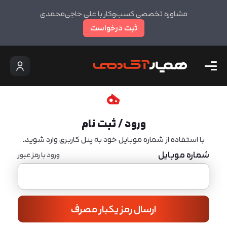
مشاوره تخصصی کسب‌وکار با علی حاجی‌محمدی
ثبت درخواست
ورود / ثبت نام
با استفاده از شماره موبایل خود به پنل کاربری وارد شوید.
شماره موبایل
ورود با رمز عبور
ارسال رمز یکبار مصرف