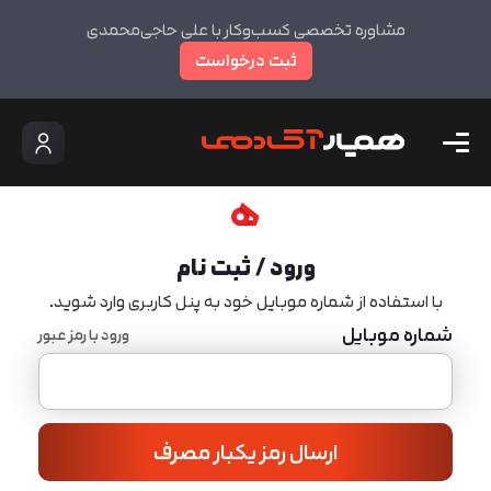
مشاوره تخصصی کسب‌وکار با علی حاجی‌محمدی
ثبت درخواست
ورود / ثبت نام
با استفاده از شماره موبایل خود به پنل کاربری وارد شوید.
شماره موبایل
ورود با رمز عبور
ارسال رمز یکبار مصرف