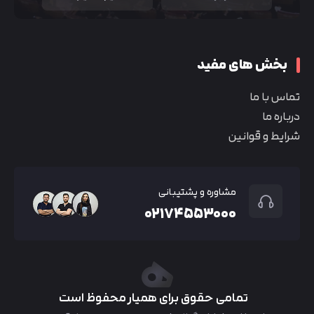
بخش های مفید
تماس با ما
درباره ما
شرایط و قوانین
مشاوره و پشتیبانی
۰۲۱۷۴۵۵۳۰۰۰
تمامی حقوق برای همیار محفوظ است