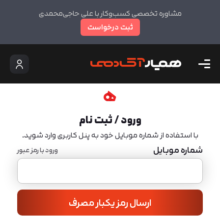
مشاوره تخصصی کسب‌وکار با علی حاجی‌محمدی
ثبت درخواست
ورود / ثبت نام
با استفاده از شماره موبایل خود به پنل کاربری وارد شوید.
شماره موبایل
ورود با رمز عبور
ارسال رمز یکبار مصرف