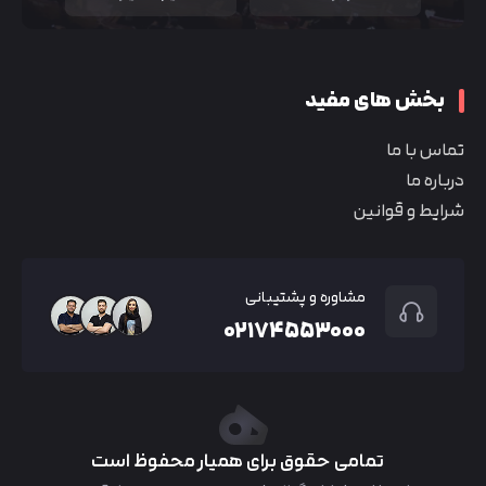
بخش های مفید
تماس با ما
درباره ما
شرایط و قوانین
مشاوره و پشتیبانی
۰۲۱۷۴۵۵۳۰۰۰
تمامی حقوق برای همیار محفوظ است