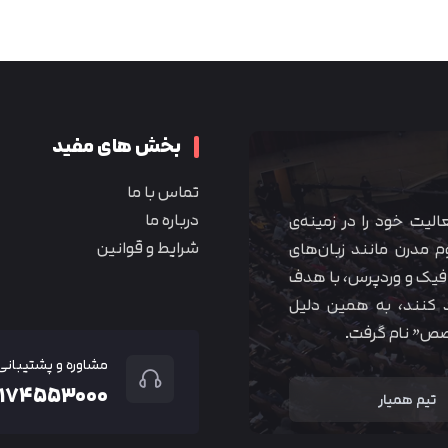
متوجه شدم
بخش های مفید
تماس با ما
درباره ما
 آموزشی همیار آکادمی از سال ۱۳۹۰ فعالیت خود را در زمینه‌ی
شرایط و قوانین
م مدرن مانند زبان‌های
یک و وردپرس، با هدف
 کنند، به همین دلیل
خصص” نام گرفت.
مشاوره و پشتیبانی
۲۱۷۴۵۵۳۰۰۰
تیم همیار