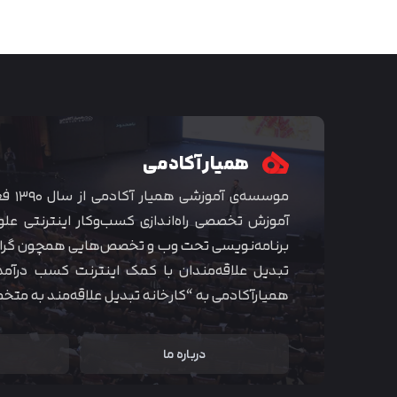
همیار آکادمی
موسسه‌ی
آموزش تخصصی راه‌اندازی کسب‌و‌کار اینترنتی علو
برنامه‌نویسی تحت وب و تخصص‌هایی همچون گراف
تبدیل علاقه‌مندان با کمک اینترنت کسب درآمد
همیارآکادمی به “کارخانه تبدیل علاقه‌مند به مت
درباره ما