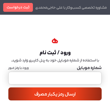
ثبت درخواست
مشاوره تخصصی کسب‌وکار با علی حاجی‌محمدی
دوره ها
مجله
ورود / ثبت نام
با استفاده از شماره موبایل خود به پنل کاربری وارد شوید.
شماره موبایل
ورود با رمز عبور
ارسال رمز یکبار مصرف