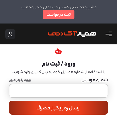
مشاوره تخصصی کسب‌وکار با علی حاجی‌محمدی
ثبت درخواست
ورود / ثبت نام
با استفاده از شماره موبایل خود به پنل کاربری وارد شوید.
شماره موبایل
ورود با رمز عبور
ارسال رمز یکبار مصرف