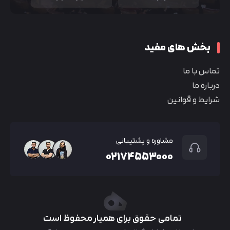
بخش های مفید
تماس با ما
درباره ما
شرایط و قوانین
مشاوره و پشتیبانی
۰۲۱۷۴۵۵۳۰۰۰
تمامی حقوق برای همیار محفوظ است