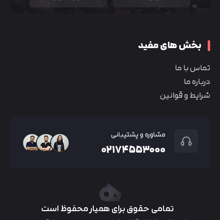
بخش های مفید
تماس با ما
درباره ما
شرایط و قوانین
مشاوره و پشتیبانی
۰۲۱۷۴۵۵۳۰۰۰
تمامی حقوق برای همیار محفوظ است