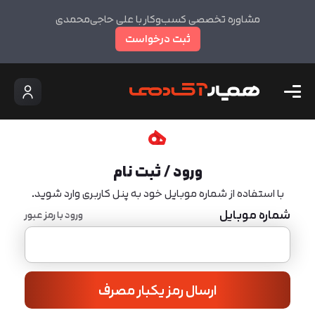
مشاوره تخصصی کسب‌وکار با علی حاجی‌محمدی
ثبت درخواست
ورود / ثبت نام
با استفاده از شماره موبایل خود به پنل کاربری وارد شوید.
شماره موبایل
ورود با رمز عبور
ارسال رمز یکبار مصرف