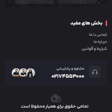
بخش های مفید
تماس با ما
درباره ما
شرایط و قوانین
مشاوره و پشتیبانی
۰۲۱۷۴۵۵۳۰۰۰
تمامی حقوق برای همیار محفوظ است