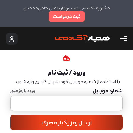
مشاوره تخصصی کسب‌وکار با علی حاجی‌محمدی
ثبت درخواست
ورود / ثبت نام
با استفاده از شماره موبایل خود به پنل کاربری وارد شوید.
شماره موبایل
ورود با رمز عبور
ارسال رمز یکبار مصرف