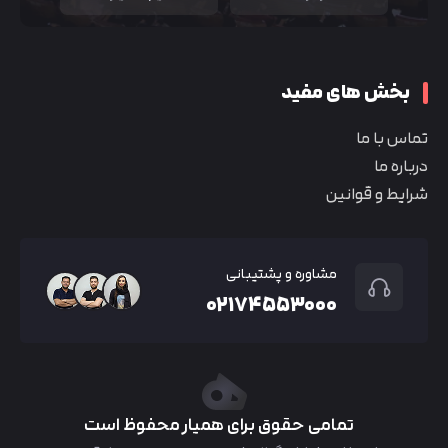
بخش های مفید
تماس با ما
درباره ما
شرایط و قوانین
مشاوره و پشتیبانی
۰۲۱۷۴۵۵۳۰۰۰
تمامی حقوق برای همیار محفوظ است