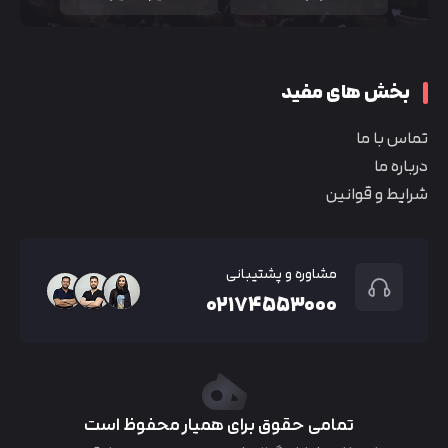
بخش های مفید
تماس با ما
درباره ما
شرایط و قوانین
مشاوره و پشتیبانی
۰۲۱۷۴۵۵۳۰۰۰
تمامی حقوق برای همیار محفوظ است