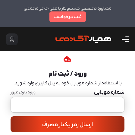
مشاوره تخصصی کسب‌وکار با علی حاجی‌محمدی
ثبت درخواست
ورود / ثبت نام
با استفاده از شماره موبایل خود به پنل کاربری وارد شوید.
شماره موبایل
ورود با رمز عبور
ارسال رمز یکبار مصرف