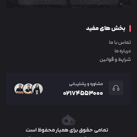
بخش های مفید
تماس با ما
درباره ما
شرایط و قوانین
مشاوره و پشتیبانی
۰۲۱۷۴۵۵۳۰۰۰
تمامی حقوق برای همیار محفوظ است