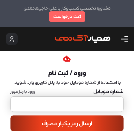
مشاوره تخصصی کسب‌وکار با علی حاجی‌محمدی
ثبت درخواست
ورود / ثبت نام
با استفاده از شماره موبایل خود به پنل کاربری وارد شوید.
شماره موبایل
ورود با رمز عبور
ارسال رمز یکبار مصرف