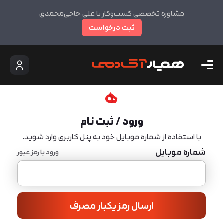
مشاوره تخصصی کسب‌وکار با علی حاجی‌محمدی
ثبت درخواست
ورود / ثبت نام
با استفاده از شماره موبایل خود به پنل کاربری وارد شوید.
شماره موبایل
ورود با رمز عبور
ارسال رمز یکبار مصرف