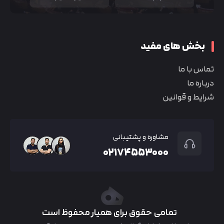
بخش های مفید
تماس با ما
درباره ما
شرایط و قوانین
مشاوره و پشتیبانی
۰۲۱۷۴۵۵۳۰۰۰
تمامی حقوق برای همیار محفوظ است