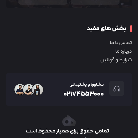
بخش های مفید
تماس با ما
درباره ما
شرایط و قوانین
مشاوره و پشتیبانی
۰۲۱۷۴۵۵۳۰۰۰
تمامی حقوق برای همیار محفوظ است