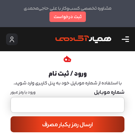
مشاوره تخصصی کسب‌وکار با علی حاجی‌محمدی
ثبت درخواست
ورود / ثبت نام
با استفاده از شماره موبایل خود به پنل کاربری وارد شوید.
شماره موبایل
ورود با رمز عبور
ارسال رمز یکبار مصرف