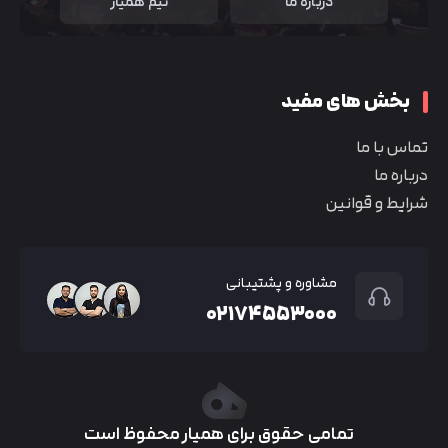
درباره ما
تیم همیار
بخش های مفید
تماس با ما
درباره ما
شرایط و قوانین
مشاوره و پشتیبانی
۰۲۱۷۴۵۵۳۰۰۰
تمامی حقوق برای همیار محفوظ است