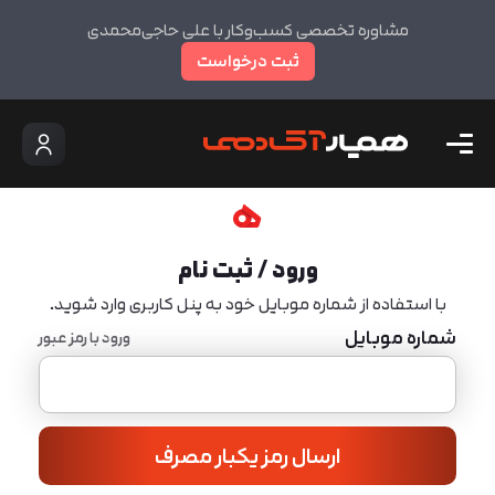
مشاوره تخصصی کسب‌وکار با علی حاجی‌محمدی
ثبت درخواست
ورود / ثبت نام
با استفاده از شماره موبایل خود به پنل کاربری وارد شوید.
شماره موبایل
ورود با رمز عبور
ارسال رمز یکبار مصرف