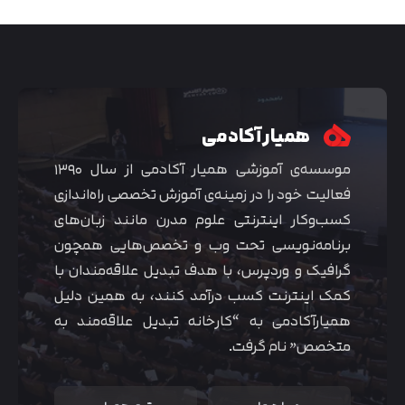
همیار آکادمی
موسسه‌ی آموزشی همیار آکادمی از سال ۱۳۹۰
فعالیت خود را در زمینه‌ی آموزش تخصصی راه‌اندازی
کسب‌و‌کار اینترنتی علوم مدرن مانند زبان‌های
برنامه‌نویسی تحت وب و تخصص‌هایی همچون
گرافیک و وردپرس، با هدف تبدیل علاقه‌مندان با
متوجه شدم
کمک اینترنت کسب درآمد کنند، به همین دلیل
همیارآکادمی به “کارخانه تبدیل علاقه‌مند به
متخصص” نام گرفت.