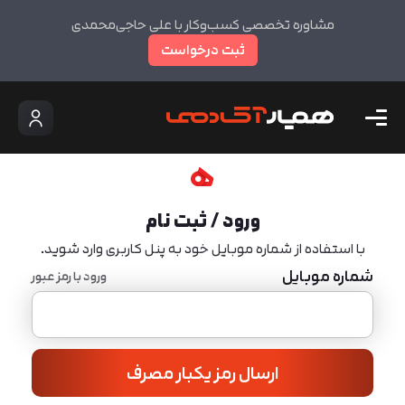
مشاوره تخصصی کسب‌وکار با علی حاجی‌محمدی
ثبت درخواست
ورود / ثبت نام
با استفاده از شماره موبایل خود به پنل کاربری وارد شوید.
شماره موبایل
ورود با رمز عبور
ارسال رمز یکبار مصرف