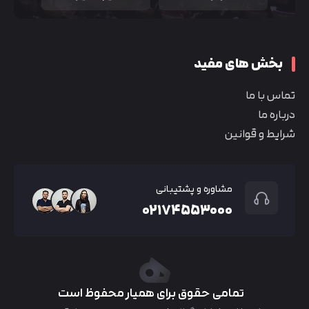
بخش های مفید
تماس با ما
درباره ما
شرایط و قوانین
مشاوره و پشتیبانی
۰۲۱۷۴۵۵۳۰۰۰
تمامی حقوق برای همیار محفوظ است