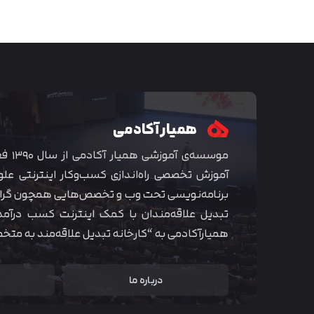
همیار آکادمی
موسسه‌ی
آموزش تخصصی راه‌اندازی کسب‌و‌کار اینترنتی علو
برنامه‌نویسی تحت وب و تخصص‌هایی همچون گراف
تبدیل علاقه‌مندان با کمک اینترنت کسب درآمد
همیارآکادمی به “کارخانه تبدیل علاقه‌مند به مت
درباره ما