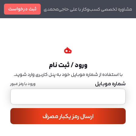
ثبت درخواست
مشاوره تخصصی کسب‌وکار با علی حاجی‌محمدی
دوره ها
مجله
ورود / ثبت نام
با استفاده از شماره موبایل خود به پنل کاربری وارد شوید.
شماره موبایل
ورود با رمز عبور
ارسال رمز یکبار مصرف