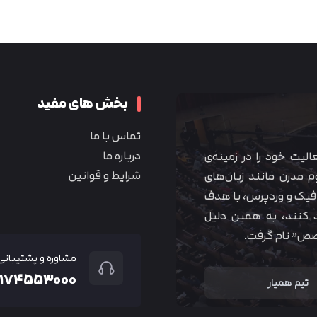
متوجه شدم
بخش های مفید
تماس با ما
درباره ما
 آموزشی همیار آکادمی از سال ۱۳۹۰ فعالیت خود را در زمینه‌ی
شرایط و قوانین
م مدرن مانند زبان‌های
یک و وردپرس، با هدف
 کنند، به همین دلیل
خصص” نام گرفت.
مشاوره و پشتیبانی
۲۱۷۴۵۵۳۰۰۰
تیم همیار