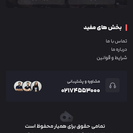
بخش های مفید
تماس با ما
درباره ما
شرایط و قوانین
مشاوره و پشتیبانی
۰۲۱۷۴۵۵۳۰۰۰
تمامی حقوق برای همیار محفوظ است