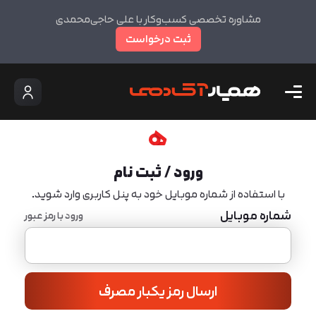
مشاوره تخصصی کسب‌وکار با علی حاجی‌محمدی
ثبت درخواست
ورود / ثبت نام
با استفاده از شماره موبایل خود به پنل کاربری وارد شوید.
شماره موبایل
ورود با رمز عبور
ارسال رمز یکبار مصرف