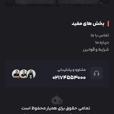
بخش های مفید
تماس با ما
درباره ما
شرایط و قوانین
مشاوره و پشتیبانی
۰۲۱۷۴۵۵۳۰۰۰
تمامی حقوق برای همیار محفوظ است