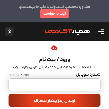
مشاوره تخصصی کسب‌وکار با علی حاجی‌محمدی
ثبت درخواست
ورود / ثبت نام
با استفاده از شماره موبایل خود به پنل کاربری وارد شوید.
شماره موبایل
ورود با رمز عبور
ارسال رمز یکبار مصرف