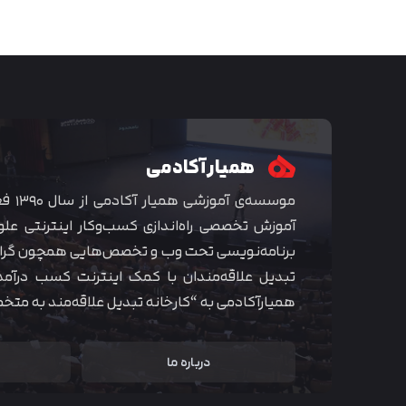
همیار آکادمی
موسسه‌ی
آموزش تخصصی راه‌اندازی کسب‌و‌کار اینترنتی علو
برنامه‌نویسی تحت وب و تخصص‌هایی همچون گراف
تبدیل علاقه‌مندان با کمک اینترنت کسب درآمد
همیارآکادمی به “کارخانه تبدیل علاقه‌مند به مت
درباره ما