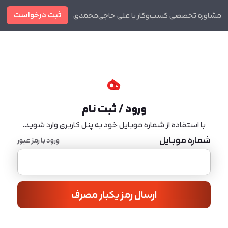
ثبت درخواست
مشاوره تخصصی کسب‌وکار با علی حاجی‌محمدی
دوره ها
مجله
ورود / ثبت نام
با استفاده از شماره موبایل خود به پنل کاربری وارد شوید.
شماره موبایل
ورود با رمز عبور
ارسال رمز یکبار مصرف