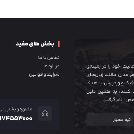
متوجه شدم
بخش های مفید
تماس با ما
درباره ما
 آموزشی همیار آکادمی از سال ۱۳۹۰ فعالیت خود را در زمینه‌ی
شرایط و قوانین
م مدرن مانند زبان‌های
یک و وردپرس، با هدف
 کنند، به همین دلیل
خصص” نام گرفت.
مشاوره و پشتیبانی
۲۱۷۴۵۵۳۰۰۰
تیم همیار