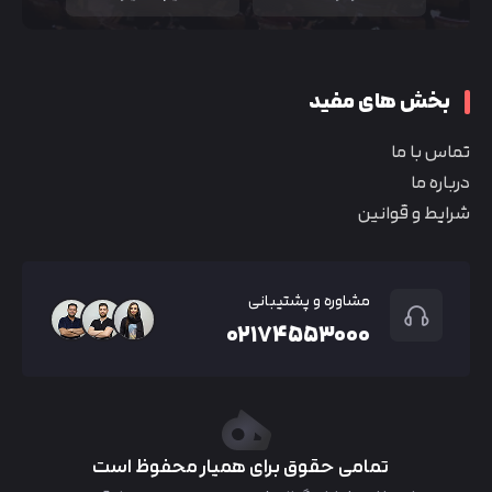
بخش های مفید
تماس با ما
درباره ما
شرایط و قوانین
مشاوره و پشتیبانی
۰۲۱۷۴۵۵۳۰۰۰
تمامی حقوق برای همیار محفوظ است