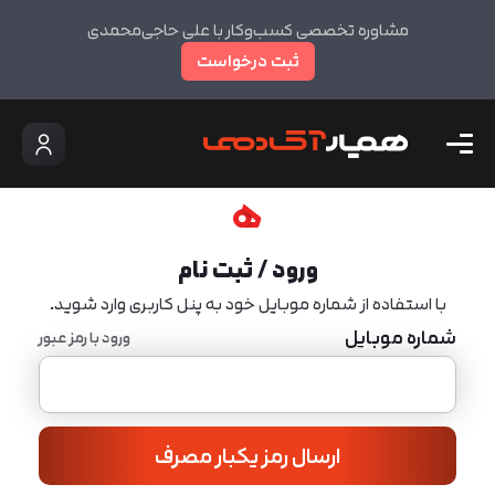
مشاوره تخصصی کسب‌وکار با علی حاجی‌محمدی
ثبت درخواست
ورود / ثبت نام
با استفاده از شماره موبایل خود به پنل کاربری وارد شوید.
شماره موبایل
ورود با رمز عبور
ارسال رمز یکبار مصرف