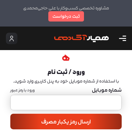
مشاوره تخصصی کسب‌وکار با علی حاجی‌محمدی
ثبت درخواست
ورود / ثبت نام
با استفاده از شماره موبایل خود به پنل کاربری وارد شوید.
شماره موبایل
ورود با رمز عبور
ارسال رمز یکبار مصرف