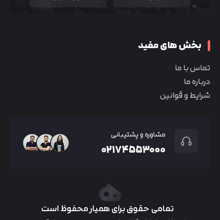
بخش های مفید
تماس با ما
درباره ما
شرایط و قوانین
مشاوره و پشتیبانی
۰۲۱۷۴۵۵۳۰۰۰
تمامی حقوق برای همیار محفوظ است