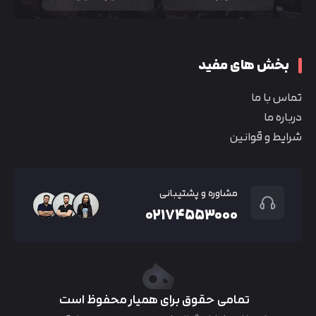
بخش های مفید
تماس با ما
درباره ما
شرایط و قوانین
مشاوره و پشتیبانی
۰۲۱۷۴۵۵۳۰۰۰
تمامی حقوق برای همیار محفوظ است