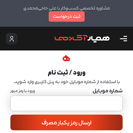
مشاوره تخصصی کسب‌وکار با علی حاجی‌محمدی
ثبت درخواست
ورود / ثبت نام
با استفاده از شماره موبایل خود به پنل کاربری وارد شوید.
شماره موبایل
ورود با رمز عبور
ارسال رمز یکبار مصرف